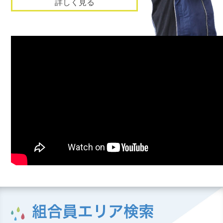
詳しく見る