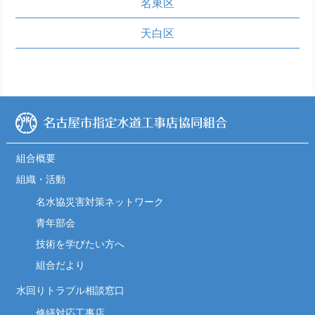
名東区
天白区
組合概要
組織・活動
名水協災害対策ネットワーク
青年部会
技術を学びたい方へ
組合だより
水回りトラブル相談窓口
修繕対応工事店