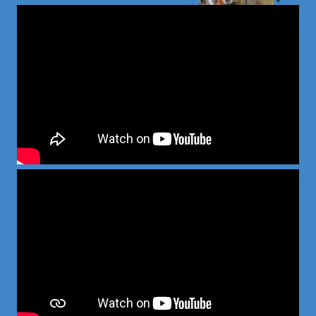
安心 安全対応時間2