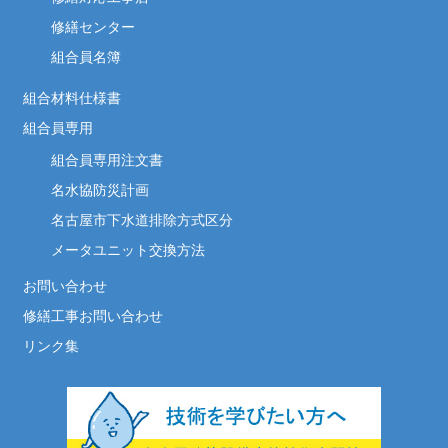
修繕センター
組合員名簿
組合材料仕様書
組合員専用
組合員専用注文書
名水協防災計画
名古屋市下水道排除方式区分
メータユニット交換方法
お問い合わせ
修繕工事お問い合わせ
リンク集