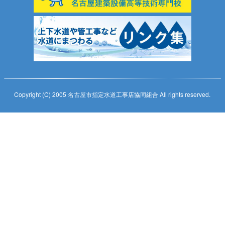
Copyright (C) 2005 名古屋市指定水道工事店協同組合 All rights reserved.